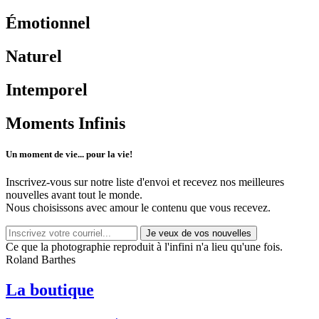
Émotionnel
Naturel
Intemporel
Moments Infinis
Un moment de vie... pour la vie!
Inscrivez-vous sur notre liste d'envoi et recevez nos
meilleures
nouvelles avant tout le monde.
Nous choisissons avec
amour
le contenu que vous recevez.
Ce que la photographie reproduit à l'infini n'a lieu qu'une fois.
Roland Barthes
La boutique