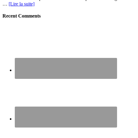
…
[Lire la suite]
Recent Comments