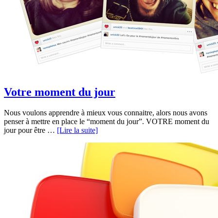
Votre moment du jour
Nous voulons apprendre à mieux vous connaitre, alors nous avons
penser à mettre en place le “moment du jour”. VOTRE moment du
jour pour être …
[Lire la suite]