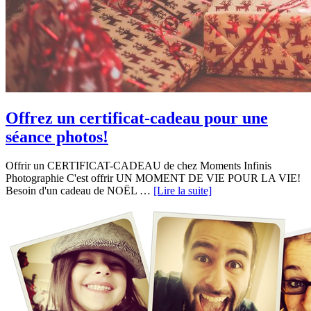
Offrez un certificat-cadeau pour une
séance photos!
Offrir un CERTIFICAT-CADEAU de chez Moments Infinis
Photographie C'est offrir UN MOMENT DE VIE POUR LA VIE!
Besoin d'un cadeau de NOËL …
[Lire la suite]