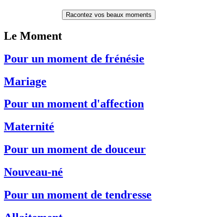
Racontez vos beaux moments
Le Moment
Pour un moment de frénésie
Mariage
Pour un moment d'affection
Maternité
Pour un moment de douceur
Nouveau-né
Pour un moment de tendresse