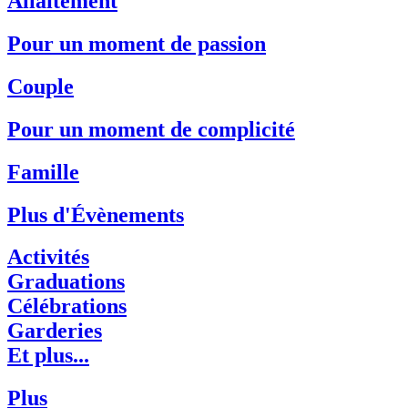
Allaitement
Pour un moment de passion
Couple
Pour un moment de complicité
Famille
Plus d'Évènements
Activités
Graduations
Célébrations
Garderies
Et plus...
Plus