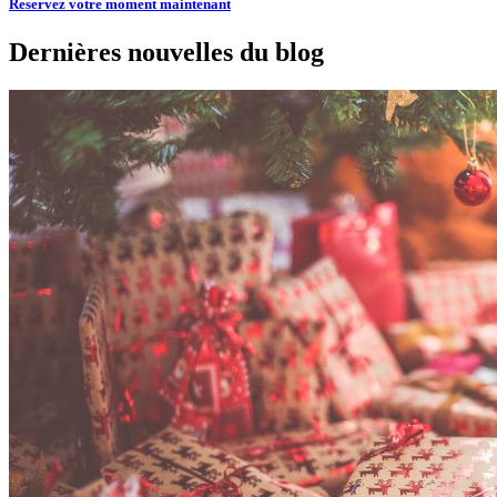
Reservez votre moment maintenant
Dernières nouvelles du blog