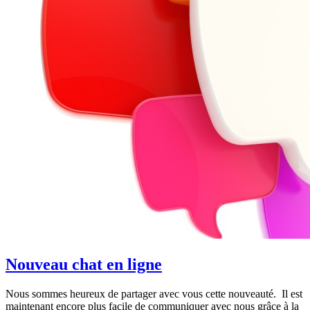
Nouveau chat en ligne
Nous sommes heureux de partager avec vous cette nouveauté. Il est
maintenant encore plus facile de communiquer avec nous grâce à la