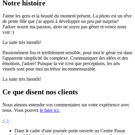
Notre histoire
J'aime les gens et la beauté du moment présent. La photo est un rêve
de petite fille que j'ai appris à développer un peu par surprise!
J'adore nourir ma passion, alors ne soyez pas gêner et venez nous
voir :)
La suite très bientôt!
Passionément fou et terriblement sensible, pour moi le génie est dans
l'apparente simplicité du complexe. Communiquer des idées et des
émotions, j'adore! Puisque la vie n'est que perceptions, les arts
visuels sont pour moi un trésor incommensurable.
La suite très bientôt!
Ce que disent nos clients
Nous aimons entendre vos commentaires sur votre expérience avec
nous. Vous pouvez
le faire ici.
<
>
Dans le cadre d'une journée porte ouverte au Centre Pause