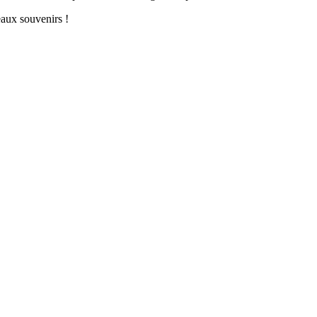
eaux souvenirs !