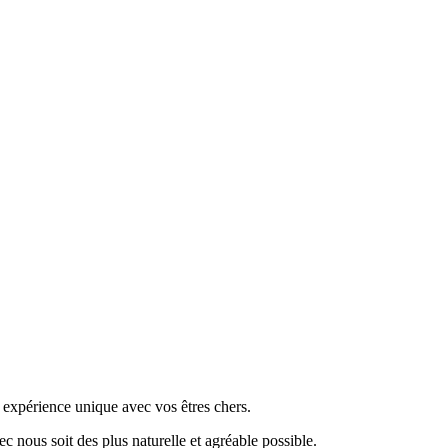
 expérience unique avec vos êtres chers.
 nous soit des plus naturelle et agréable possible.