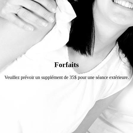
Forfaits
Veuillez prévoir un supplément de 35$ pour une séance extérieure.