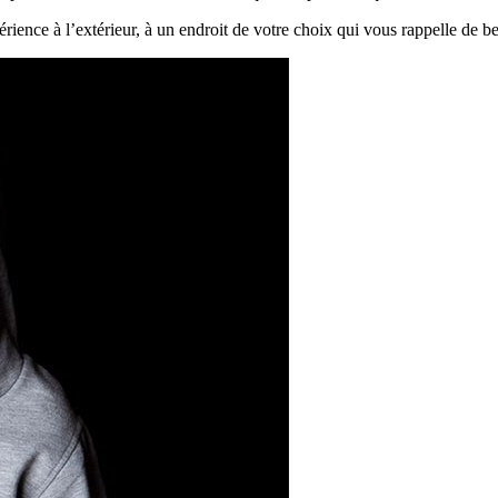
périence à l’extérieur, à un endroit de votre choix qui vous rappelle de b