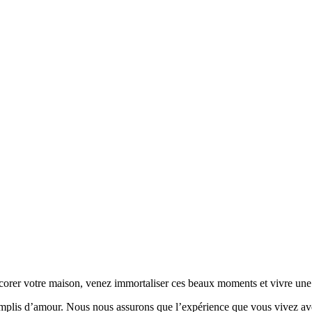
corer votre maison, venez immortaliser ces beaux moments et vivre une
remplis d’amour. Nous nous assurons que l’expérience que vous vivez avec