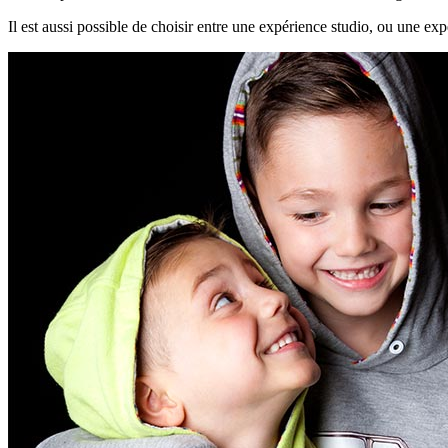
Il est aussi possible de choisir entre une expérience studio, ou une ex