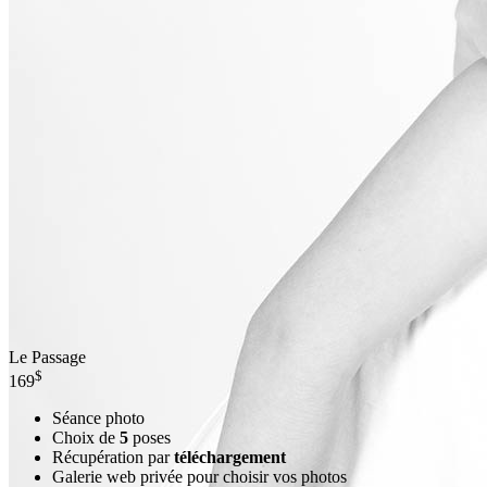
Le Passage
$
169
Séance photo
Choix de
5
poses
Récupération par
téléchargement
Galerie web privée pour choisir vos photos