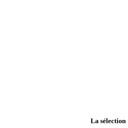
La sélection