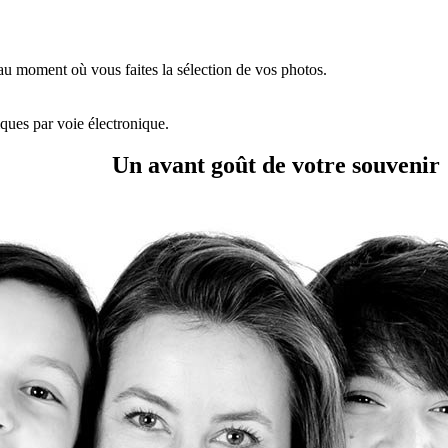
 au moment où vous faites la sélection de vos photos.
ques par voie électronique.
Un avant goût de votre souvenir