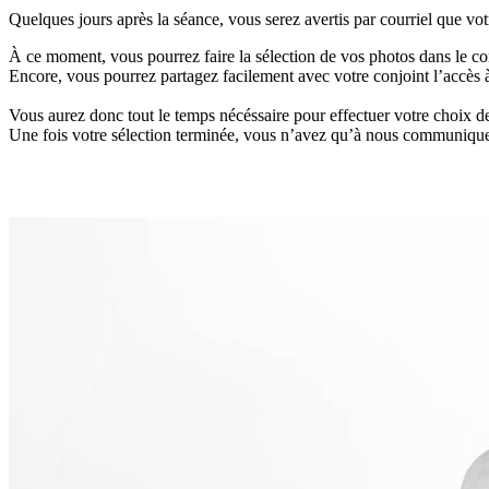
Quelques jours après la séance, vous serez avertis par courriel que votr
À ce moment, vous pourrez faire la sélection de vos photos dans le co
Encore, vous pourrez partagez facilement avec votre conjoint l’accès à
Vous aurez donc tout le temps nécéssaire pour effectuer votre choix d
Une fois votre sélection terminée, vous n’avez qu’à nous communiquer 