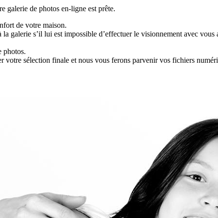
e galerie de photos en-ligne est prête.
nfort de votre maison.
 la galerie s’il lui est impossible d’effectuer le visionnement avec vous
e photos.
votre sélection finale et nous vous ferons parvenir vos fichiers numéri