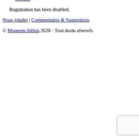
Registration has been disabled.
Nous joindre
|
Commentaires & Suggestions
©
Moments Infinis
2026 · Tout droits réservés