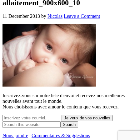
allaitement_900x600_10
11 December 2013
by
Nicolas
Leave a Comment
Inscrivez-vous sur notre liste d'envoi et recevez nos
meilleures
nouvelles avant tout le monde.
Nous choisissons avec
amour
le contenu que vous recevez.
Nous joindre
|
Commentaires & Suggestions