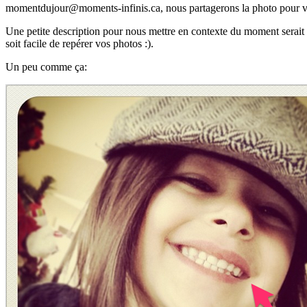
momentdujour@moments-infinis.ca, nous partagerons la photo pour v
Une petite description pour nous mettre en contexte du moment serait a
soit facile de repérer vos photos :).
Un peu comme ça: