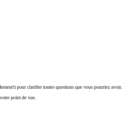
ent!) pour clarifier toutes questions que vous pourriez avoir.
votre point de vue.