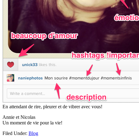
En attendant de rire, pleurer et de vibrer avec vous!
Annie et Nicolas
Un moment de vie pour la vie!
Filed Under:
Blog