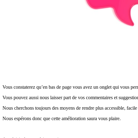
Vous constaterez qu’en bas de page vous avez un onglet qui vous perm
Vous pouvez aussi nous laisser part de vos commentaires et suggestions
Nous cherchons toujours des moyens de rendre plus accessible, facile 
Nous espérons donc que cette amélioration saura vous plaire.