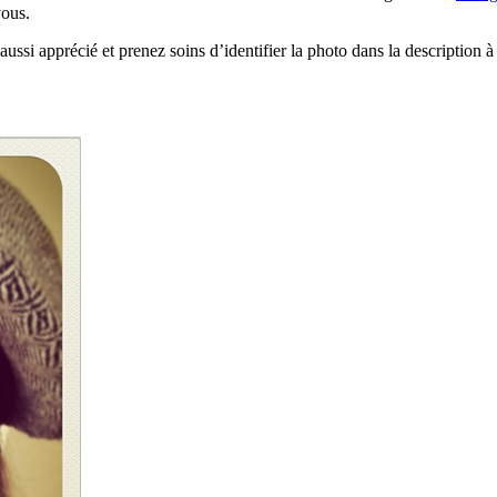
ous.
ussi apprécié et prenez soins d’identifier la photo dans la description à