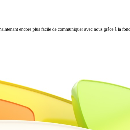
intenant encore plus facile de communiquer avec nous grâce à la fonct