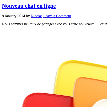
Nouveau chat en ligne
8 January 2014
by
Nicolas
Leave a Comment
Nous sommes heureux de partager avec vous cette nouveauté. Il est ma