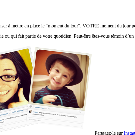
nser à mettre en place le “moment du jour”. VOTRE moment du jour pou
ou qui fait partie de votre quotidien. Peut-être êtes-vous témoin d’un
Partagez-le sur
Insta