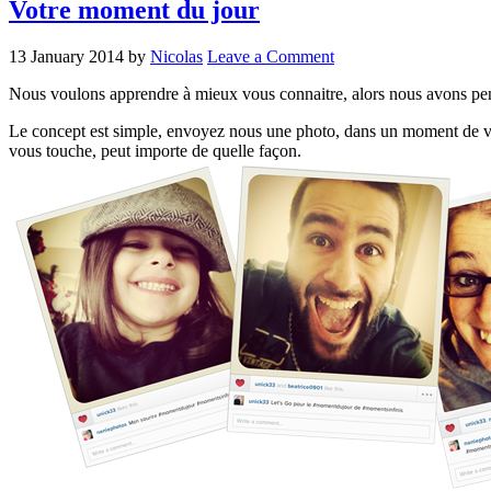
Votre moment du jour
13 January 2014
by
Nicolas
Leave a Comment
Nous voulons apprendre à mieux vous connaitre, alors nous avons pe
Le concept est simple, envoyez nous une photo, dans un moment de vie 
vous touche, peut importe de quelle façon.