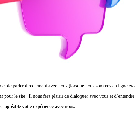
et de parler directement avec nous (lorsque nous sommes en ligne évidem
 pour le site. Il nous fera plaisir de dialoguer avec vous et d’entendre 
et agréable votre expérience avec nous.