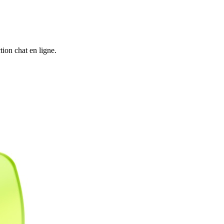
ion chat en ligne.