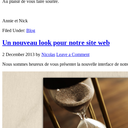
Au plaisir de vous faire sourire.
Annie et Nick
Filed Under:
Blog
Un nouveau look pour notre site web
2 December 2013
by
Nicolas
Leave a Comment
Nous sommes heureux de vous présenter la nouvelle interface de notre