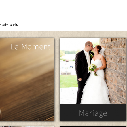
 site web.