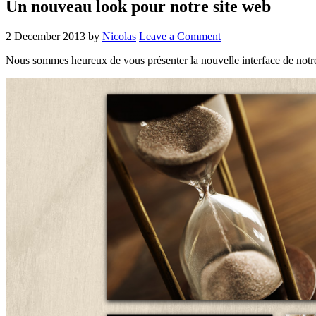
Un nouveau look pour notre site web
2 December 2013
by
Nicolas
Leave a Comment
Nous sommes heureux de vous présenter la nouvelle interface de notre