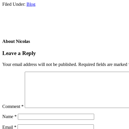
Filed Under:
Blog
About
Nicolas
Leave a Reply
Your email address will not be published.
Required fields are marked
Comment
*
Name
*
Email
*