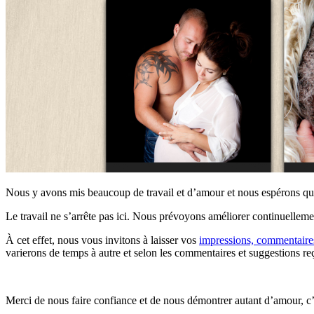
Nous y avons mis beaucoup de travail et d’amour et nous espérons que l
Le travail ne s’arrête pas ici. Nous prévoyons améliorer continuellemen
À cet effet, nous vous invitons à laisser vos
impressions, commentaires
varierons de temps à autre et selon les commentaires et suggestions re
Merci de nous faire confiance et de nous démontrer autant d’amour, c