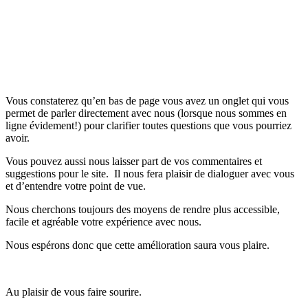
Vous constaterez qu’en bas de page vous avez un onglet qui vous
permet de parler directement avec nous (lorsque nous sommes en
ligne évidement!) pour clarifier toutes questions que vous pourriez
avoir.
Vous pouvez aussi nous laisser part de vos commentaires et
suggestions pour le site. Il nous fera plaisir de dialoguer avec vous
et d’entendre votre point de vue.
Nous cherchons toujours des moyens de rendre plus accessible,
facile et agréable votre expérience avec nous.
Nous espérons donc que cette amélioration saura vous plaire.
Au plaisir de vous faire sourire.