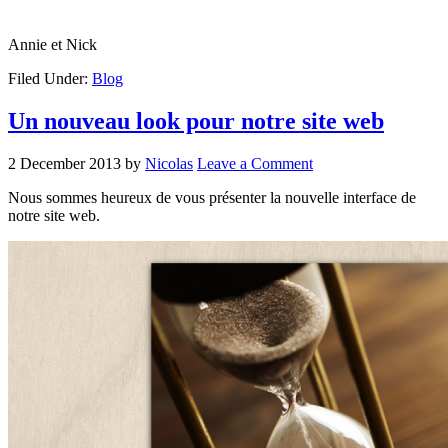
Annie et Nick
Filed Under:
Blog
Un nouveau look pour notre site web
2 December 2013
by
Nicolas
Leave a Comment
Nous sommes heureux de vous présenter la nouvelle interface de
notre site web.