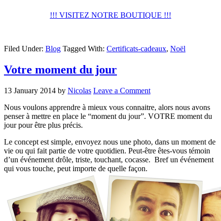
!!! VISITEZ NOTRE BOUTIQUE !!!
Filed Under:
Blog
Tagged With:
Certificats-cadeaux
,
Noël
Votre moment du jour
13 January 2014
by
Nicolas
Leave a Comment
Nous voulons apprendre à mieux vous connaitre, alors nous avons
penser à mettre en place le “moment du jour”. VOTRE moment du
jour pour être plus précis.
Le concept est simple, envoyez nous une photo, dans un moment de
vie ou qui fait partie de votre quotidien. Peut-être êtes-vous témoin
d’un événement drôle, triste, touchant, cocasse. Bref un événement
qui vous touche, peut importe de quelle façon.