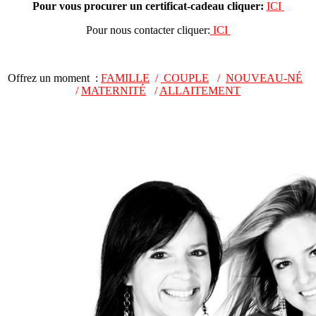
Pour vous procurer un certificat-cadeau cliquer:
ICI
Pour nous contacter cliquer:
ICI
Offrez un moment :
FAMILLE
/
COUPLE
/
NOUVEAU-NÉ
/
MATERNITÉ
/
ALLAITEMENT