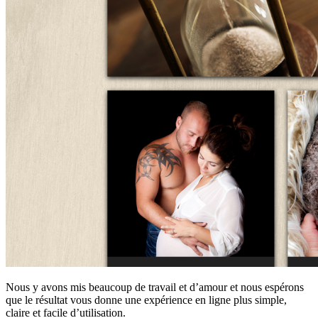
Nous y avons mis beaucoup de travail et d’amour et nous espérons
que le résultat vous donne une expérience en ligne plus simple,
claire et facile d’utilisation.