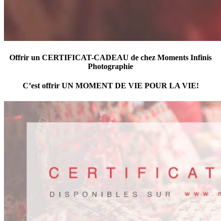
Offrir un
CERTIFICAT-CADEAU
de chez Moments Infinis
Photographie
C’est offrir
UN MOMENT DE VIE POUR LA VIE
!