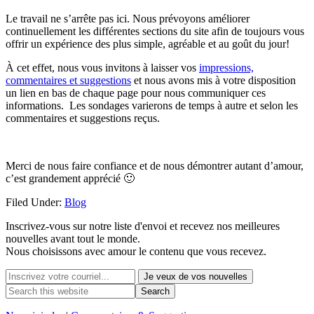
Le travail ne s’arrête pas ici. Nous prévoyons améliorer
continuellement les différentes sections du site afin de toujours vous
offrir un expérience des plus simple, agréable et au goût du jour!
À cet effet, nous vous invitons à laisser vos
impressions,
commentaires et suggestions
et nous avons mis à votre disposition
un lien en bas de chaque page pour nous communiquer ces
informations. Les sondages varierons de temps à autre et selon les
commentaires et suggestions reçus.
Merci de nous faire confiance et de nous démontrer autant d’amour,
c’est grandement apprécié 🙂
Filed Under:
Blog
Inscrivez-vous sur notre liste d'envoi et recevez nos
meilleures
nouvelles avant tout le monde.
Nous choisissons avec
amour
le contenu que vous recevez.