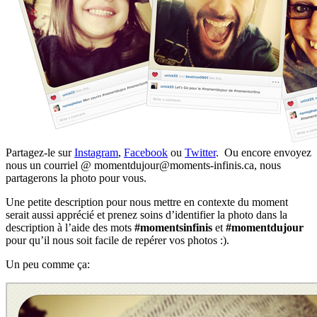
Partagez-le sur
Instagram
,
Facebook
ou
Twitter
. Ou encore envoyez
nous un courriel @ momentdujour@moments-infinis.ca, nous
partagerons la photo pour vous.
Une petite description pour nous mettre en contexte du moment
serait aussi apprécié et prenez soins d’identifier la photo dans la
description à l’aide des mots
#momentsinfinis
et
#momentdujour
pour qu’il nous soit facile de repérer vos photos :).
Un peu comme ça: