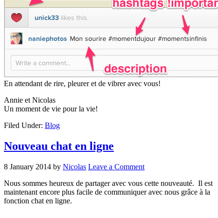
En attendant de rire, pleurer et de vibrer avec vous!
Annie et Nicolas
Un moment de vie pour la vie!
Filed Under:
Blog
Nouveau chat en ligne
8 January 2014
by
Nicolas
Leave a Comment
Nous sommes heureux de partager avec vous cette nouveauté. Il est
maintenant encore plus facile de communiquer avec nous grâce à la
fonction chat en ligne.