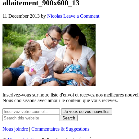
allaitement_900x600_13
11 December 2013
by
Nicolas
Leave a Comment
Inscrivez-vous sur notre liste d'envoi et recevez nos
meilleures
nouvell
Nous choisissons avec
amour
le contenu que vous recevez.
Nous joindre
|
Commentaires & Suggestions