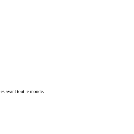
es avant tout le monde.