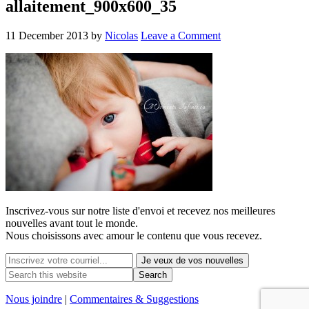
allaitement_900x600_35
11 December 2013
by
Nicolas
Leave a Comment
Inscrivez-vous sur notre liste d'envoi et recevez nos
meilleures
nouvelles avant tout le monde.
Nous choisissons avec
amour
le contenu que vous recevez.
Nous joindre
|
Commentaires & Suggestions