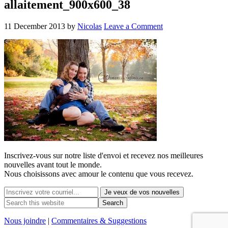
allaitement_900x600_38
11 December 2013
by
Nicolas
Leave a Comment
Inscrivez-vous sur notre liste d'envoi et recevez nos
meilleures
nouvelles avant tout le monde.
Nous choisissons avec
amour
le contenu que vous recevez.
Nous joindre
|
Commentaires & Suggestions