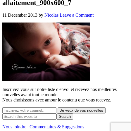
allaitement_900x600_7
11 December 2013
by
Nicolas
Leave a Comment
Inscrivez-vous sur notre liste d'envoi et recevez nos
meilleures
nouvelles avant tout le monde.
Nous choisissons avec
amour
le contenu que vous recevez.
Nous joindre
|
Commentaires & Suggestions