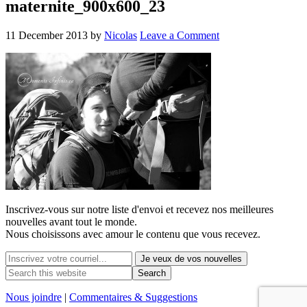
maternite_900x600_23
11 December 2013
by
Nicolas
Leave a Comment
Inscrivez-vous sur notre liste d'envoi et recevez nos
meilleures
nouvelles avant tout le monde.
Nous choisissons avec
amour
le contenu que vous recevez.
Nous joindre
|
Commentaires & Suggestions