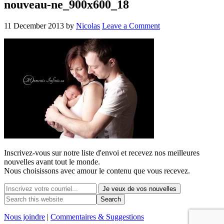
nouveau-ne_900x600_18
11 December 2013
by
Nicolas
Leave a Comment
Inscrivez-vous sur notre liste d'envoi et recevez nos
meilleures
nouvelles avant tout le monde.
Nous choisissons avec
amour
le contenu que vous recevez.
Nous joindre
|
Commentaires & Suggestions