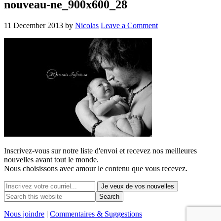
nouveau-ne_900x600_28
11 December 2013
by
Nicolas
Leave a Comment
Inscrivez-vous sur notre liste d'envoi et recevez nos
meilleures
nouvelles avant tout le monde.
Nous choisissons avec
amour
le contenu que vous recevez.
Nous joindre
|
Commentaires & Suggestions