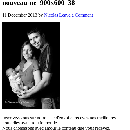
nouveau-ne_900x600_38
11 December 2013
by
Nicolas
Leave a Comment
Inscrivez-vous sur notre liste d'envoi et recevez nos
meilleures
nouvelles avant tout le monde.
Nous choisissons avec
amour
le contenu que vous recevez.