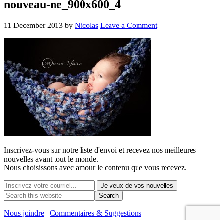
nouveau-ne_900x600_4
11 December 2013
by
Nicolas
Leave a Comment
Inscrivez-vous sur notre liste d'envoi et recevez nos
meilleures
nouvelles avant tout le monde.
Nous choisissons avec
amour
le contenu que vous recevez.
Nous joindre
|
Commentaires & Suggestions