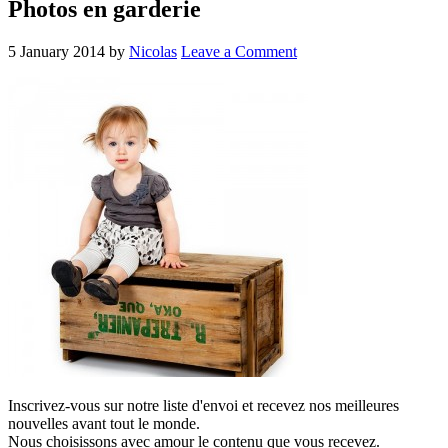
Photos en garderie
5 January 2014
by
Nicolas
Leave a Comment
Inscrivez-vous sur notre liste d'envoi et recevez nos
meilleures
nouvelles avant tout le monde.
Nous choisissons avec
amour
le contenu que vous recevez.